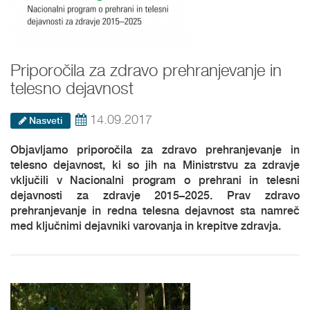
Priporočila za zdravo prehranjevanje in
telesno dejavnost
14.09.2017
Nasveti
Objavljamo priporočila za zdravo prehranjevanje in
telesno dejavnost, ki so jih na Ministrstvu za zdravje
vključili v Nacionalni program o prehrani in telesni
dejavnosti za zdravje 2015–2025. Prav zdravo
prehranjevanje in redna telesna dejavnost sta namreč
med ključnimi dejavniki varovanja in krepitve zdravja.