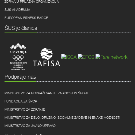
ZDRAVJU PRIJAZNA ORGANIZACIJA
ŠUS AKADEMIJA
EUROPEAN FITNESS BADGE
ŠUS je članica
Podpirajo nas
MINISTRSTVO ZA IZOBRAŽEVANJE, ZNANOST IN ŠPORT
FUNDACIJA ZA ŠPORT
MINISTRSTVO ZA ZDRAVJE
MINISTRSTVO ZA DELO, DRUŽINO, SOCIALNE ZADEVE IN ENAKE MOŽNOSTI
MINISTRSTVO ZA JAVNO UPRAVO