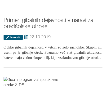
Primeri gibalnih dejavnosti v naravi za
predšolske otroke
22.10.2019
Nasveti
Oblike gibalnih dejavnosti v vrtcih so zelo raznolike. Skupni cilj
vsem pa je gibanje otrok. Poznamo več vrst gibalnih aktivnosti,
katere imajo vedno skupen cilj, ki je vsakodnevno gibanje otroka.